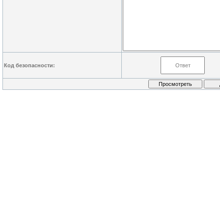
Код безопасности: